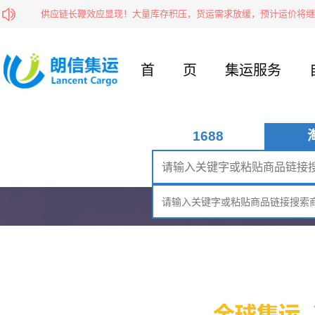
？
供应链长鞭效应显现！大量库存积压，货运需求放缓，预计运价将继续
首页
集运服务
1688