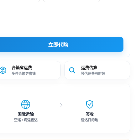
立即代购
合箱省运费
运费估算
多件合箱更省钱
预估运费与时效
国际运输
签收
空运 / 海运直达
送达目的地