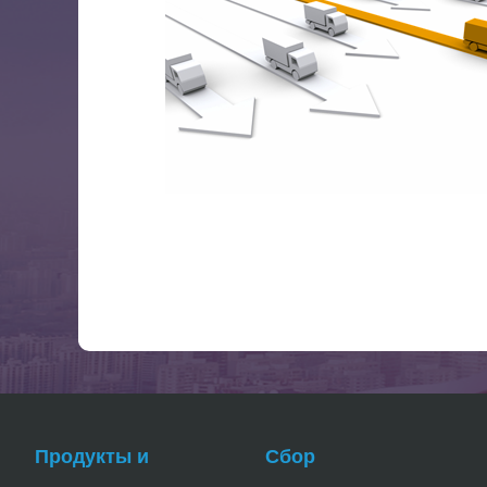
Продукты и
Сбор