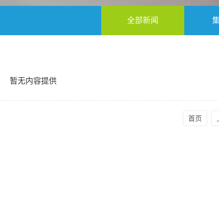
全部新闻
暂无内容提供
首页