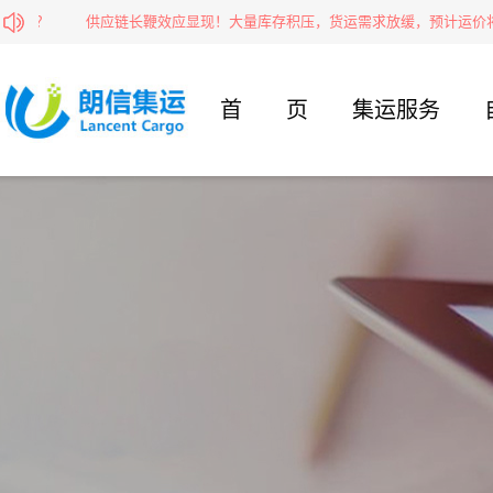
寄？
供应链长鞭效应显现！大量库存积压，货运需求放缓，预计运价将继
首页
集运服务