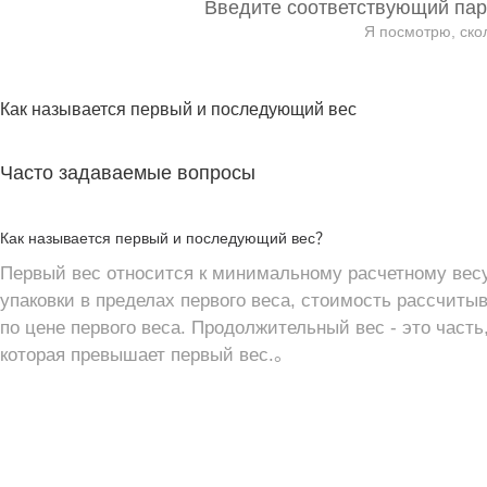
Введите соответствующий пар
Я посмотрю, ско
Как называется первый и последующий вес
Часто задаваемые вопросы
Как называется первый и последующий вес？
Первый вес относится к минимальному расчетному весу
упаковки в пределах первого веса, стоимость рассчиты
по цене первого веса. Продолжительный вес - это часть
которая превышает первый вес.。