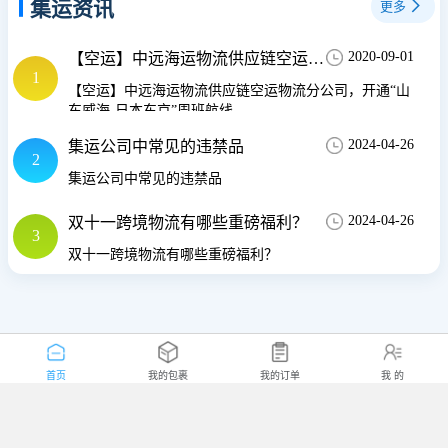
集运资讯
更多
2020-09-01
【空运】中远海运物流供应链空运物流分公司，开通“山东威海-日本东京”周班航线
1
【空运】中远海运物流供应链空运物流分公司，开通“山
东威海-日本东京”周班航线
2024-04-26
集运公司中常见的违禁品
2
集运公司中常见的违禁品
2024-04-26
双十一跨境物流有哪些重磅福利？
3
双十一跨境物流有哪些重磅福利？
首页
我的包裹
我的订单
我 的