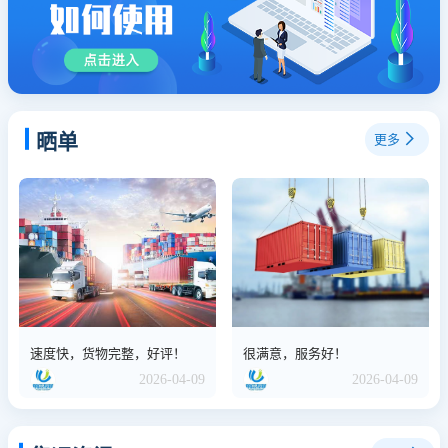
晒单
更多
速度快，货物完整，好评！
很满意，服务好！
2026-04-09
2026-04-09