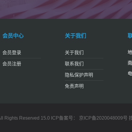
会员中心
关于我们
地
会员登录
关于我们
南
会员注册
联系我们
电
隐私保护声明
免责声明
ghts Reserved 15.0 ICP备案号：
京ICP备2020048009号