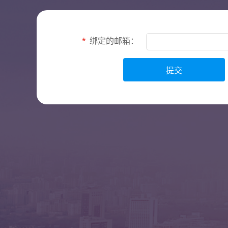
*
绑定的邮箱：