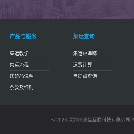
产品与服务
集运查询
集运教学
集运包追踪
集运流程
运费计算
违禁品说明
自提点查询
条款及细则
© 2026 深圳市朗信互联科技有限公司 All Ri