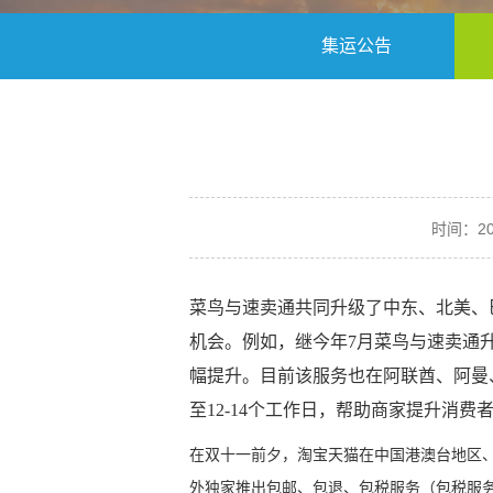
集运公告
时间：2024
菜鸟与速卖通共同升级了中东、北美、
机会。例如，继今年7月菜鸟与速卖通升
幅提升。目前该服务也在阿联酋、阿曼
至12-14个工作日，帮助商家提升消
在双十一前夕，淘宝天猫在中国港澳台地区
外独家推出包邮、包退、包税服务（包税服