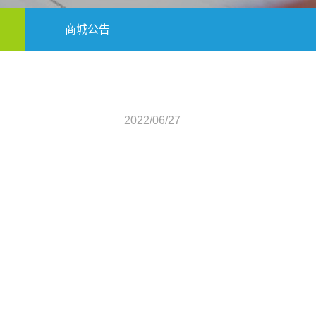
商城公告
2022/06/27