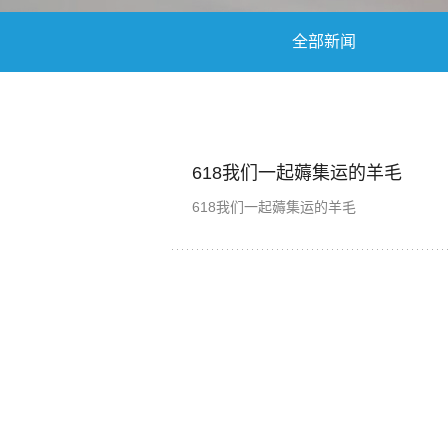
全部新闻
618我们一起薅集运的羊毛
618我们一起薅集运的羊毛