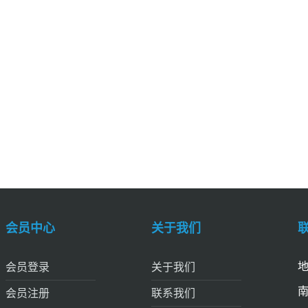
会员中心
关于我们
地
会员登录
关于我们
南
会员注册
联系我们