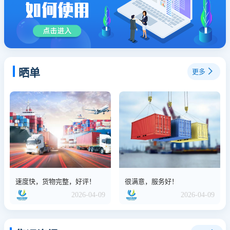
晒单
更多
速度快，货物完整，好评！
很满意，服务好！
2026-04-09
2026-04-09