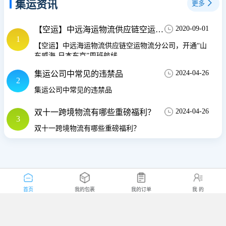
集运资讯
更多
2020-09-01
【空运】中远海运物流供应链空运物流分公司，开通“山东威海-日本东京”周班航线
1
【空运】中远海运物流供应链空运物流分公司，开通“山
东威海-日本东京”周班航线
2024-04-26
集运公司中常见的违禁品
2
集运公司中常见的违禁品
2024-04-26
双十一跨境物流有哪些重磅福利？
3
双十一跨境物流有哪些重磅福利？
首页
我的包裹
我的订单
我 的